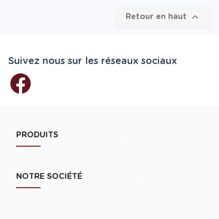

Retour en haut
Suivez nous sur les réseaux sociaux
PRODUITS

NOTRE SOCIÉTÉ
