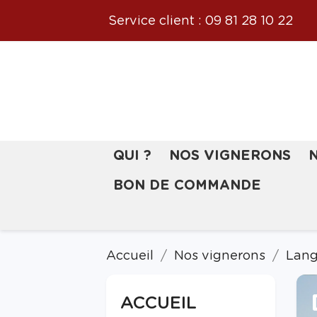
Service client :
09 81 28 10 22
QUI ?
NOS VIGNERONS
BON DE COMMANDE
Accueil
Nos vignerons
Lang
ACCUEIL