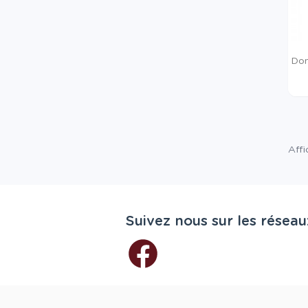
Do
Affi
Suivez nous sur les réseau