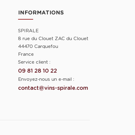
INFORMATIONS
SPIRALE
8 rue du Clouet ZAC du Clouet
44470 Carquefou
France
Service client :
09 81 28 10 22
Envoyez-nous un e-mail :
contact@vins-spirale.com