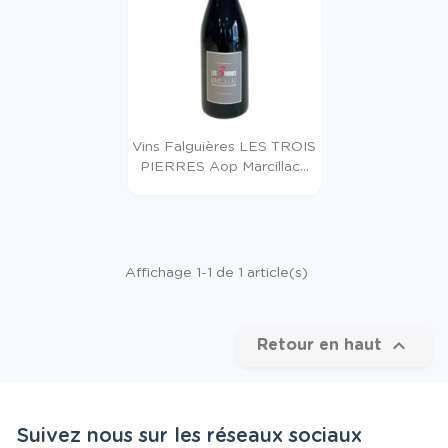
Vins Falguières LES TROIS
PIERRES Aop Marcillac...
Affichage 1-1 de 1 article(s)

Retour en haut
Suivez nous sur les réseaux sociaux