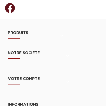
PRODUITS

NOTRE SOCIÉTÉ

VOTRE COMPTE

INFORMATIONS