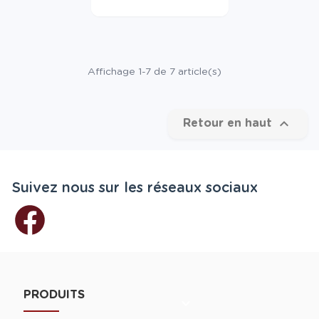
°70cl
Affichage 1-7 de 7 article(s)

Retour en haut
Suivez nous sur les réseaux sociaux
PRODUITS
