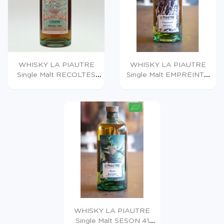
WHISKY LA PIAUTRE
WHISKY LA PIAUTRE
Single Malt RECOLTES
Single Malt EMPREINTE
44.5° 70cl
42.5 °70cl
WHISKY LA PIAUTRE
Single Malt SESON 41