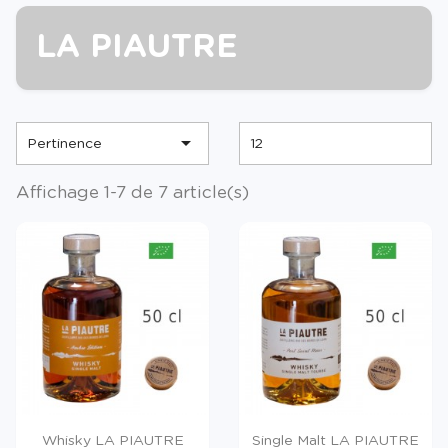
LA PIAUTRE

Pertinence
12
Affichage 1-7 de 7 article(s)
Whisky LA PIAUTRE
Single Malt LA PIAUTRE