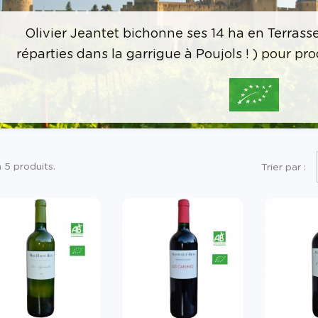
Olivier Jeantet bichonne ses 14 ha en Terrasse
réparties dans la garrigue à Poujols ! ) pour prod
 a 5 produits.
Trier par :