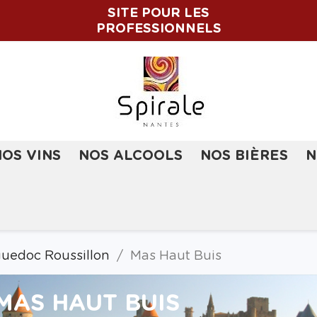
SITE POUR LES
PROFESSIONNELS
NOS VINS
NOS ALCOOLS
NOS BIÈRES
N
uedoc Roussillon
Mas Haut Buis
MAS HAUT BUIS