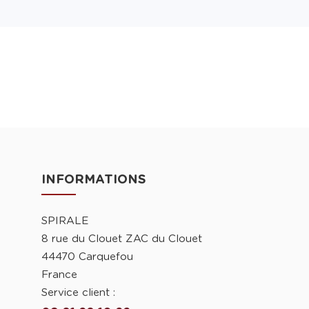
INFORMATIONS
SPIRALE
8 rue du Clouet ZAC du Clouet
44470 Carquefou
France
Service client :