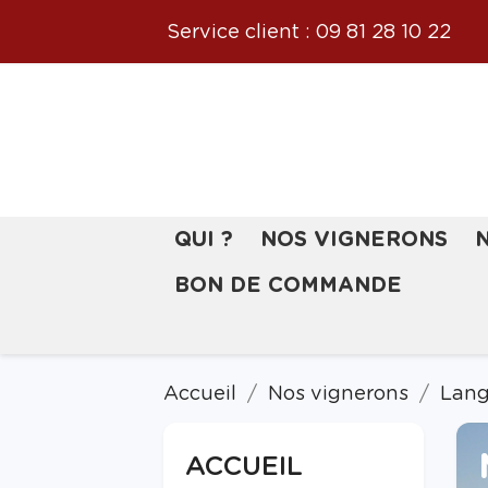
Service client :
09 81 28 10 22
QUI ?
NOS VIGNERONS
BON DE COMMANDE
Accueil
Nos vignerons
Lang
ACCUEIL