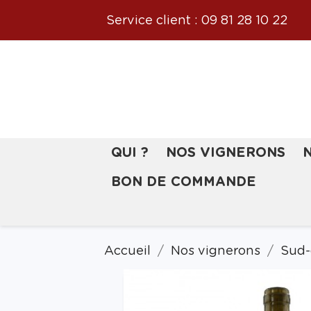
Service client :
09 81 28 10 22
QUI ?
NOS VIGNERONS
BON DE COMMANDE
Accueil
Nos vignerons
Sud-