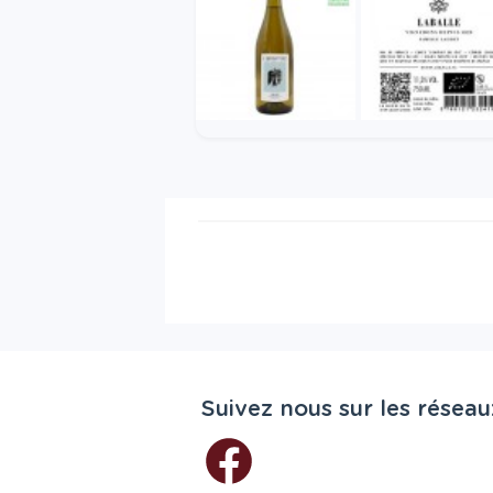
Suivez nous sur les réseau