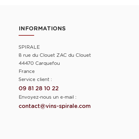
INFORMATIONS
SPIRALE
8 rue du Clouet ZAC du Clouet
44470 Carquefou
France
Service client :
09 81 28 10 22
Envoyez-nous un e-mail :
contact@vins-spirale.com