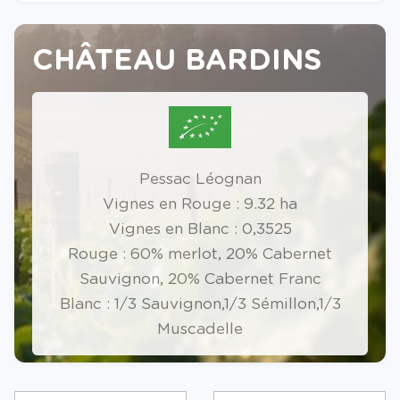
CHÂTEAU BARDINS
Pessac Léognan
Vignes en Rouge : 9.32 ha
Vignes en Blanc : 0,3525
Rouge : 60% merlot, 20% Cabernet
Sauvignon, 20% Cabernet Franc
Blanc : 1/3 Sauvignon,1/3 Sémillon,1/3
Muscadelle