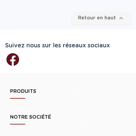

Retour en haut
Suivez nous sur les réseaux sociaux
PRODUITS

NOTRE SOCIÉTÉ
