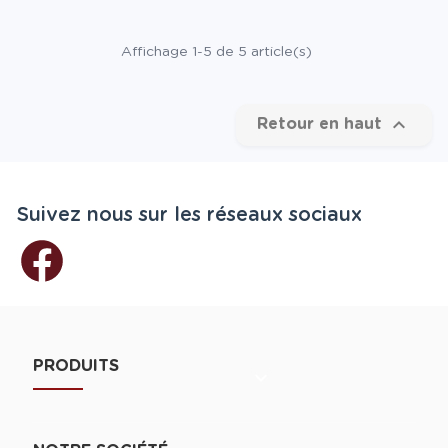
Affichage 1-5 de 5 article(s)

Retour en haut
Suivez nous sur les réseaux sociaux
PRODUITS
