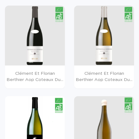
Clément Et Florian
Clément Et Florian
Berthier Aop Coteaux Du...
Berthier Aop Coteaux Du...