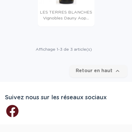
LES TERRES BLANCHES
Vignobles Dauny Aop...
Affichage 1-3 de 3 article(s)

Retour en haut
Suivez nous sur les réseaux sociaux