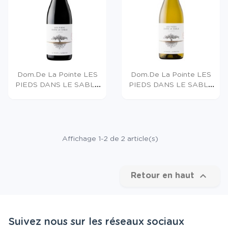
Dom.de La Pointe LES
Dom.de La Pointe LES
PIEDS DANS LE SABLE
PIEDS DANS LE SABLE
Igp...
Igp...
Affichage 1-2 de 2 article(s)

Retour en haut
Suivez nous sur les réseaux sociaux