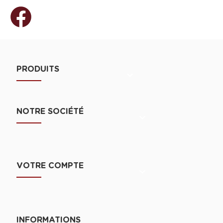
PRODUITS

NOTRE SOCIÉTÉ

VOTRE COMPTE

INFORMATIONS