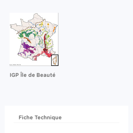
IGP Île de Beauté
Fiche Technique