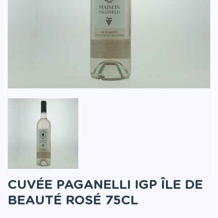
CUVÉE PAGANELLI IGP ÎLE DE
BEAUTÉ ROSÉ 75CL