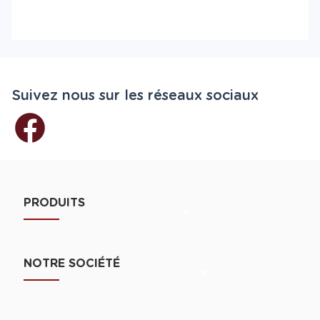
Suivez nous sur les réseaux sociaux
PRODUITS

NOTRE SOCIÉTÉ
